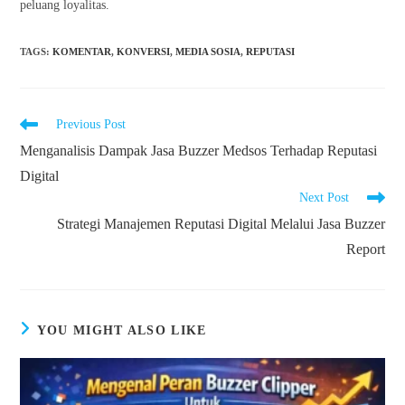
peluang loyalitas.
TAGS
:
KOMENTAR
,
KONVERSI
,
MEDIA SOSIA
,
REPUTASI
Read
Previous Post
more
Menganalisis Dampak Jasa Buzzer Medsos Terhadap Reputasi
articles
Digital
Next Post
Strategi Manajemen Reputasi Digital Melalui Jasa Buzzer
Report
YOU MIGHT ALSO LIKE