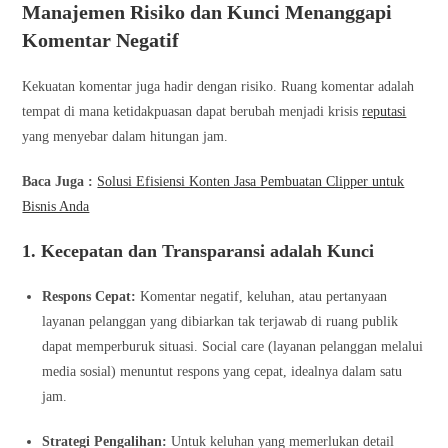
Manajemen Risiko dan Kunci Menanggapi
Komentar Negatif
Kekuatan komentar juga hadir dengan risiko. Ruang komentar adalah
tempat di mana ketidakpuasan dapat berubah menjadi krisis
reputasi
yang menyebar dalam hitungan jam.
Baca Juga :
Solusi Efisiensi Konten Jasa Pembuatan Clipper untuk
Bisnis Anda
1. Kecepatan dan Transparansi adalah Kunci
Respons Cepat:
Komentar negatif, keluhan, atau pertanyaan
layanan pelanggan yang dibiarkan tak terjawab di ruang publik
dapat memperburuk situasi. Social care (layanan pelanggan melalui
media sosial) menuntut respons yang cepat, idealnya dalam satu
jam.
Strategi Pengalihan:
Untuk keluhan yang memerlukan detail