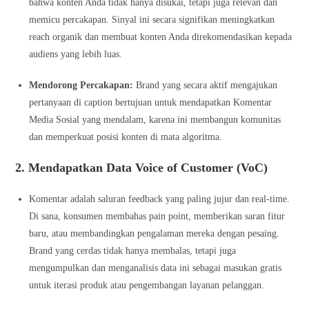
bahwa konten Anda tidak hanya disukai, tetapi juga relevan dan
memicu percakapan. Sinyal ini secara signifikan meningkatkan
reach organik dan membuat konten Anda direkomendasikan kepada
audiens yang lebih luas.
Mendorong Percakapan:
Brand yang secara aktif mengajukan
pertanyaan di caption bertujuan untuk mendapatkan Komentar
Media Sosial yang mendalam, karena ini membangun komunitas
dan memperkuat posisi konten di mata algoritma.
2. Mendapatkan Data Voice of Customer (VoC)
Komentar adalah saluran feedback yang paling jujur dan real-time.
Di sana, konsumen membahas pain point, memberikan saran fitur
baru, atau membandingkan pengalaman mereka dengan pesaing.
Brand yang cerdas tidak hanya membalas, tetapi juga
mengumpulkan dan menganalisis data ini sebagai masukan gratis
untuk iterasi produk atau pengembangan layanan pelanggan.