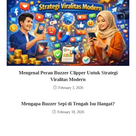
Mengenal Peran Buzzer Clipper Untuk Strategi
Viralitas Modern
February 3, 2026
Mengapa Buzzer Sepi di Tengah Isu Hangat?
February 18, 2026