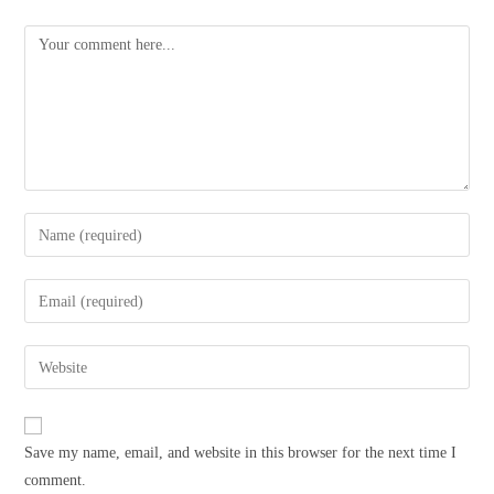
Comment
Enter
your
name
Enter
or
your
username
email
Enter
to
address
your
comment
to
website
comment
URL
Save my name, email, and website in this browser for the next time I
(optional)
comment.