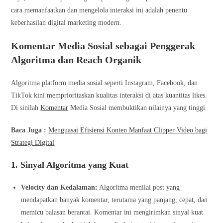
cara memanfaatkan dan mengelola interaksi ini adalah penentu
keberhasilan digital marketing modern.
Komentar Media Sosial sebagai Penggerak
Algoritma dan Reach Organik
Algoritma platform media sosial seperti Instagram, Facebook, dan
TikTok kini memprioritaskan kualitas interaksi di atas kuantitas likes.
Di sinilah
Komentar
Media Sosial membuktikan nilainya yang tinggi.
Baca Juga :
Menguasai Efisiensi Konten Manfaat Clipper Video bagi
Strategi Digital
1. Sinyal Algoritma yang Kuat
Velocity dan Kedalaman:
Algoritma menilai post yang
mendapatkan banyak komentar, terutama yang panjang, cepat, dan
memicu balasan berantai. Komentar ini mengirimkan sinyal kuat