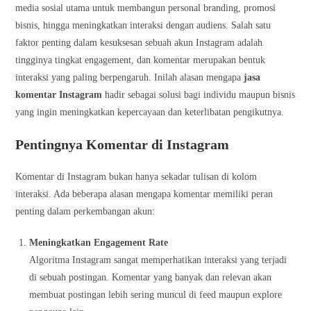
media sosial utama untuk membangun personal branding, promosi
bisnis, hingga meningkatkan interaksi dengan audiens. Salah satu
faktor penting dalam kesuksesan sebuah akun Instagram adalah
tingginya tingkat engagement, dan komentar merupakan bentuk
interaksi yang paling berpengaruh. Inilah alasan mengapa
jasa
komentar Instagram
hadir sebagai solusi bagi individu maupun bisnis
yang ingin meningkatkan kepercayaan dan keterlibatan pengikutnya.
Pentingnya Komentar di Instagram
Komentar di Instagram bukan hanya sekadar tulisan di kolom
interaksi. Ada beberapa alasan mengapa komentar memiliki peran
penting dalam perkembangan akun:
Meningkatkan Engagement Rate
Algoritma Instagram sangat memperhatikan interaksi yang terjadi
di sebuah postingan. Komentar yang banyak dan relevan akan
membuat postingan lebih sering muncul di feed maupun explore