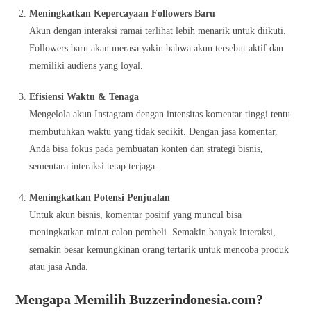
Meningkatkan Kepercayaan Followers Baru
Akun dengan interaksi ramai terlihat lebih menarik untuk diikuti.
Followers baru akan merasa yakin bahwa akun tersebut aktif dan
memiliki audiens yang loyal.
Efisiensi Waktu & Tenaga
Mengelola akun Instagram dengan intensitas komentar tinggi tentu
membutuhkan waktu yang tidak sedikit. Dengan jasa komentar,
Anda bisa fokus pada pembuatan konten dan strategi bisnis,
sementara interaksi tetap terjaga.
Meningkatkan Potensi Penjualan
Untuk akun bisnis, komentar positif yang muncul bisa
meningkatkan minat calon pembeli. Semakin banyak interaksi,
semakin besar kemungkinan orang tertarik untuk mencoba produk
atau jasa Anda.
Mengapa Memilih Buzzerindonesia.com?