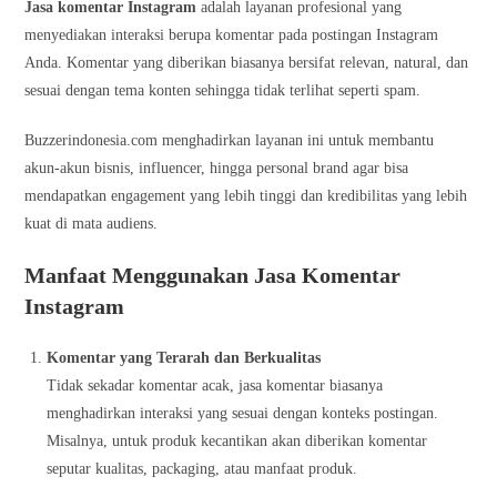
Jasa komentar Instagram
adalah layanan profesional yang
menyediakan interaksi berupa komentar pada postingan Instagram
Anda. Komentar yang diberikan biasanya bersifat relevan, natural, dan
sesuai dengan tema konten sehingga tidak terlihat seperti spam.
Buzzerindonesia.com menghadirkan layanan ini untuk membantu
akun-akun bisnis, influencer, hingga personal brand agar bisa
mendapatkan engagement yang lebih tinggi dan kredibilitas yang lebih
kuat di mata audiens.
Manfaat Menggunakan Jasa Komentar
Instagram
Komentar yang Terarah dan Berkualitas
Tidak sekadar komentar acak, jasa komentar biasanya
menghadirkan interaksi yang sesuai dengan konteks postingan.
Misalnya, untuk produk kecantikan akan diberikan komentar
seputar kualitas, packaging, atau manfaat produk.