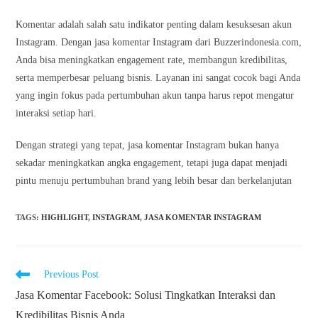
Komentar adalah salah satu indikator penting dalam kesuksesan akun
Instagram. Dengan jasa komentar Instagram dari Buzzerindonesia.com,
Anda bisa meningkatkan engagement rate, membangun kredibilitas,
serta memperbesar peluang bisnis. Layanan ini sangat cocok bagi Anda
yang ingin fokus pada pertumbuhan akun tanpa harus repot mengatur
interaksi setiap hari.
Dengan strategi yang tepat, jasa komentar Instagram bukan hanya
sekadar meningkatkan angka engagement, tetapi juga dapat menjadi
pintu menuju pertumbuhan brand yang lebih besar dan berkelanjutan
TAGS
:
HIGHLIGHT
,
INSTAGRAM
,
JASA KOMENTAR INSTAGRAM
Read
Previous Post
more
Jasa Komentar Facebook: Solusi Tingkatkan Interaksi dan
articles
Kredibilitas Bisnis Anda