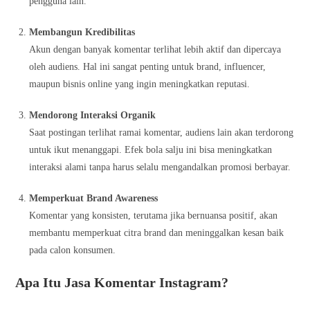
pengguna lain.
Membangun Kredibilitas
Akun dengan banyak komentar terlihat lebih aktif dan dipercaya
oleh audiens. Hal ini sangat penting untuk brand, influencer,
maupun bisnis online yang ingin meningkatkan reputasi.
Mendorong Interaksi Organik
Saat postingan terlihat ramai komentar, audiens lain akan terdorong
untuk ikut menanggapi. Efek bola salju ini bisa meningkatkan
interaksi alami tanpa harus selalu mengandalkan promosi berbayar.
Memperkuat Brand Awareness
Komentar yang konsisten, terutama jika bernuansa positif, akan
membantu memperkuat citra brand dan meninggalkan kesan baik
pada calon konsumen.
Apa Itu Jasa Komentar Instagram?