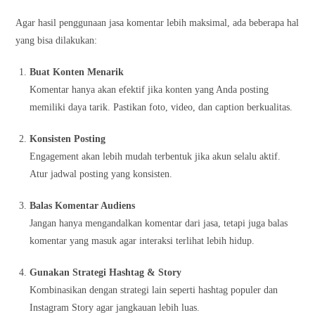
Agar hasil penggunaan jasa komentar lebih maksimal, ada beberapa hal
yang bisa dilakukan:
Buat Konten Menarik
Komentar hanya akan efektif jika konten yang Anda posting
memiliki daya tarik. Pastikan foto, video, dan caption berkualitas.
Konsisten Posting
Engagement akan lebih mudah terbentuk jika akun selalu aktif.
Atur jadwal posting yang konsisten.
Balas Komentar Audiens
Jangan hanya mengandalkan komentar dari jasa, tetapi juga balas
komentar yang masuk agar interaksi terlihat lebih hidup.
Gunakan Strategi Hashtag & Story
Kombinasikan dengan strategi lain seperti hashtag populer dan
Instagram Story agar jangkauan lebih luas.