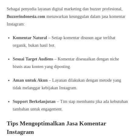
Sebagai penyedia layanan digital marketing dan buzzer profesional,
Buzzerindonesia.com
menawarkan keunggulan dalam jasa komentar
Instagram:
Komentar Natural
– Setiap komentar disusun agar terlihat
organik, bukan hasil bot.
Sesuai Target Audiens
– Komentar disesuaikan dengan niche
bisnis atau konten yang diposting.
Aman untuk Akun
– Layanan dilakukan dengan metode yang
tidak melanggar kebijakan Instagram.
Support Berkelanjutan
– Tim siap membantu jika ada kebutuhan
tambahan untuk engagement.
Tips Mengoptimalkan Jasa Komentar
Instagram