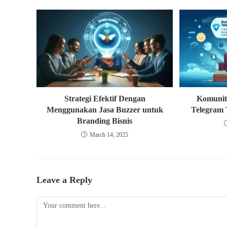
Strategi Efektif Dengan
Komunita
Menggunakan Jasa Buzzer untuk
Telegram 
Branding Bisnis
March 14, 2025
Leave a Reply
Comment