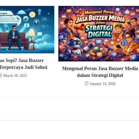
s Sepi? Jasa Buzzer
Terpercaya Jadi Solusi
Mengenal Peran Jasa Buzzer Media
dalam Strategi Digital
March 18, 2025
January 14, 2026