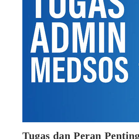
Tugas dan Peran Pentin