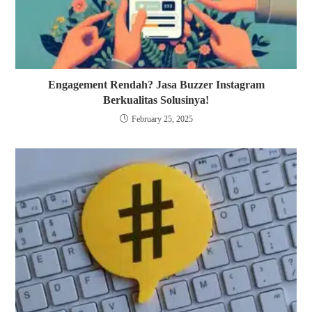
Engagement Rendah? Jasa Buzzer Instagram
Berkualitas Solusinya!
February 25, 2025