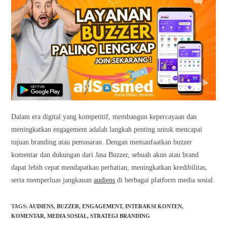
Dalam era digital yang kompetitif, membangun kepercayaan dan
meningkatkan engagement adalah langkah penting untuk mencapai
tujuan branding atau pemasaran. Dengan memanfaatkan buzzer
komentar dan dukungan dari Jasa Buzzer, sebuah akun atau brand
dapat lebih cepat mendapatkan perhatian, meningkatkan kredibilitas,
serta memperluas jangkauan
audiens
di berbagai platform media sosial.
TAGS
:
AUDIENS
,
BUZZER
,
ENGAGEMENT
,
INTERAKSI KONTEN
,
KOMENTAR
,
MEDIA SOSIAL
,
STRATEGI BRANDING