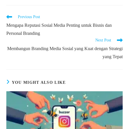
Read
Previous Post
more
Mengapa Reputasi Sosial Media Penting untuk Bisnis dan
articles
Personal Branding
Next Post
Membangun Branding Media Sosial yang Kuat dengan Strategi
yang Tepat
YOU MIGHT ALSO LIKE