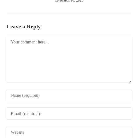
March 10, 2025
Leave a Reply
Comment
Enter
your
name
Enter
or
your
username
email
Enter
to
address
your