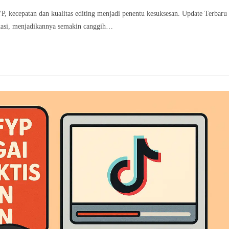
, kecepatan dan kualitas editing menjadi penentu kesuksesan. Update Terbaru
ikasi, menjadikannya semakin canggih…