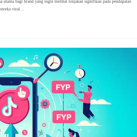
a utama bagi brand yang ingin melihat lonjakan signifikan pada pendapatan
 mereka viral…