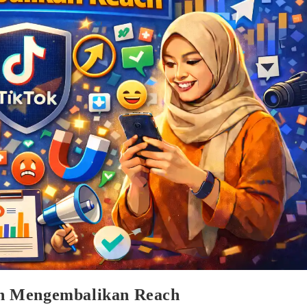
n Mengembalikan Reach