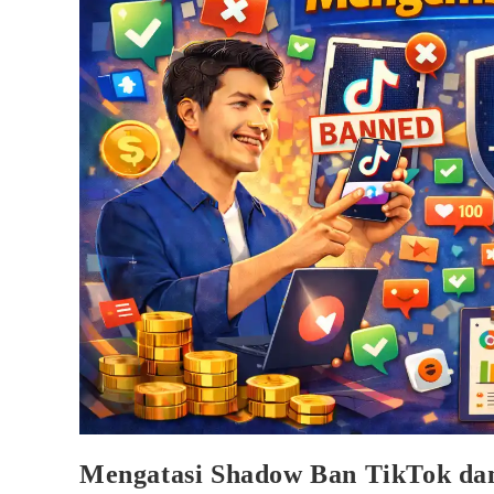
Mengatasi Shadow Ban TikTok da