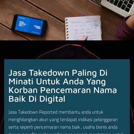
Jasa Takedown Paling Di
Minati Untuk Anda Yang
Korban Pencemaran Nama
Baik Di Digital
Jasa Takedown Reported membantu anda untuk
menghilangkan akun yang terdapat indikasi pelanggaran
serta seperti pencemaran nama baik , usaha bisnis anda