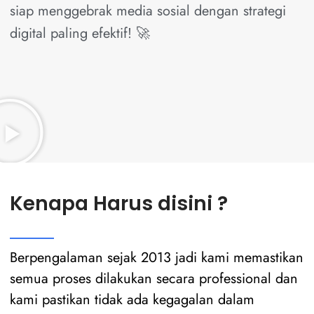
siap menggebrak media sosial dengan strategi
digital paling efektif! 🚀
Kenapa Harus disini ?
Berpengalaman sejak 2013 jadi kami memastikan
semua proses dilakukan secara professional dan
kami pastikan tidak ada kegagalan dalam