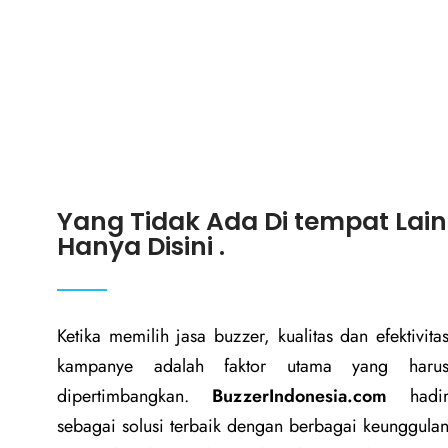
Yang Tidak Ada Di tempat Lain
Hanya Disini .
Ketika memilih jasa buzzer, kualitas dan efektivita
kampanye adalah faktor utama yang haru
dipertimbangkan.
BuzzerIndonesia.com
hadi
sebagai solusi terbaik dengan berbagai keunggula