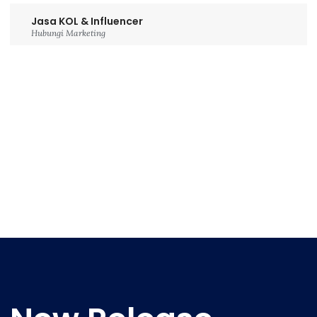
Jasa KOL & Influencer
Hubungi Marketing