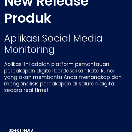
New Release
Produk
Aplikasi Social Media
Monitoring
Aplikasi Ini adalah platform pemantauan
percakapan digital berdasarkan kata kunci
yang akan membantu Anda menangkap dan
menganalisis percakapan di saluran digital,
secara real time!
SpectreDIB