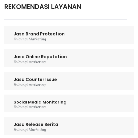
REKOMENDASI LAYANAN
Jasa Brand Protection
Hubungi Marketing
Jasa Online Reputation
Hubungi marketing
Jasa Counter Issue
Hubungi marketing
Social Media Monitoring
Hubungi marketing
Jasa Release Berita
Hubungi Marketing