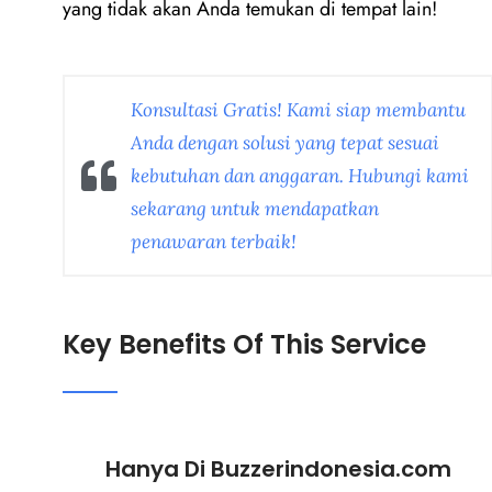
yang tidak akan Anda temukan di tempat lain!
Konsultasi Gratis! Kami siap membantu
Anda dengan solusi yang tepat sesuai
kebutuhan dan anggaran. Hubungi kami
sekarang untuk mendapatkan
penawaran terbaik!
Key Benefits Of This Service
Hanya Di Buzzerindonesia.com