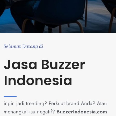
Selamat Datang di
Jasa Buzzer
Indonesia
ingin jadi trending? Perkuat brand Anda? Atau
menangkal isu negatif?
BuzzerIndonesia.com