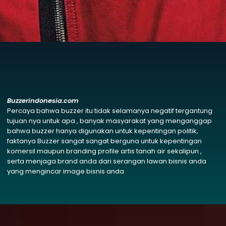
Buzzerindonesia.com
Percaya bahwa buzzer itu tidak selamanya negatif tergantung
tujuan nya untuk apa , banyak masyarakat yang menganggap
bahwa buzzer hanya digunakan untuk kepentingan politik,
faktanya Buzzer sangat sangat berguna untuk kepentingan
komersil maupun branding profile artis tanah air sekalipun ,
serta menjaga brand anda dari serangan lawan bisnis anda
yang mengincar image bisnis anda