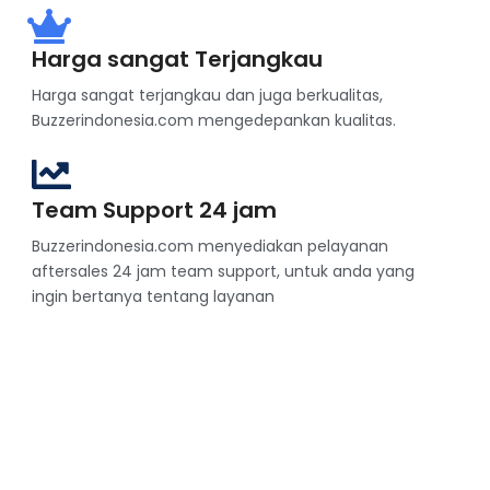
Harga sangat Terjangkau
Harga sangat terjangkau dan juga berkualitas,
Buzzerindonesia.com mengedepankan kualitas.
Team Support 24 jam
Buzzerindonesia.com menyediakan pelayanan
aftersales 24 jam team support, untuk anda yang
ingin bertanya tentang layanan