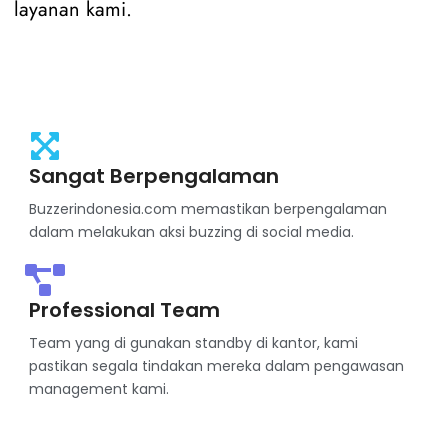
layanan kami.
Sangat Berpengalaman
Buzzerindonesia.com memastikan berpengalaman
dalam melakukan aksi buzzing di social media.
Professional Team
Team yang di gunakan standby di kantor, kami
pastikan segala tindakan mereka dalam pengawasan
management kami.